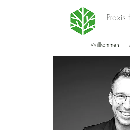
Praxis 
Willkommen