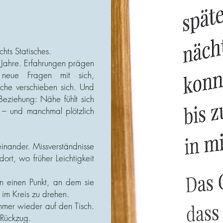
chts Statisches.
 Jahre. Erfahrungen prägen
 neue Fragen mit sich,
che verschieben sich. Und
Beziehung: Nähe fühlt sich
 – und manchmal plötzlich
einander. Missverständnisse
dort, wo früher Leichtigkeit
n einen Punkt, an dem sie
 im Kreis zu drehen.
mer wieder auf den Tisch.
 Rückzug.