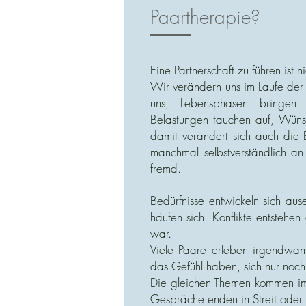
Paartherapie?
Eine Partnerschaft zu führen ist ni
Wir verändern uns im Laufe der
uns, Lebensphasen bringen
Belastungen tauchen auf, Wüns
damit verändert sich auch die 
manchmal selbstverständlich an
fremd.
Bedürfnisse entwickeln sich aus
häufen sich. Konflikte entstehen 
war.
Viele Paare erleben irgendwan
das Gefühl haben, sich nur noch
Die gleichen Themen kommen im
Gespräche enden in Streit oder