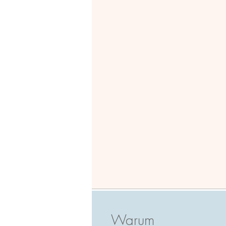
Warum